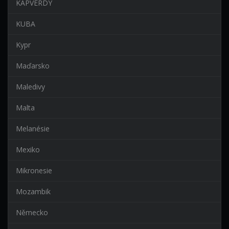
KAPVERDY
KUBA
Kypr
Maďarsko
Maledivy
Malta
Melanésie
Mexiko
Mikronesie
Mozambik
Německo