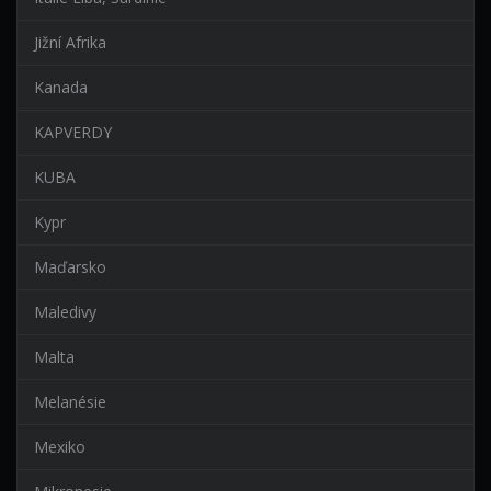
Jižní Afrika
Kanada
KAPVERDY
KUBA
Kypr
Maďarsko
Maledivy
Malta
Melanésie
Mexiko