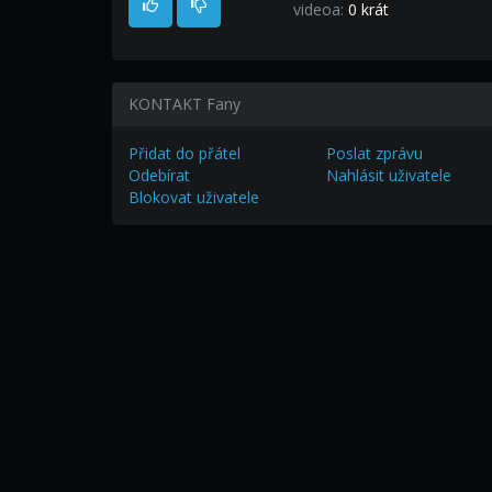
videoa:
0 krát
KONTAKT Fany
Přidat do přátel
Poslat zprávu
Odebírat
Nahlásit uživatele
Blokovat uživatele