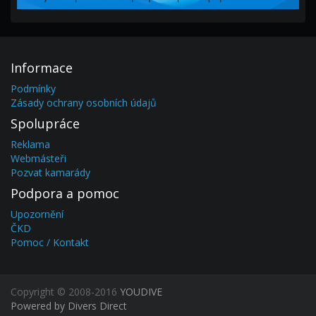
Informace
Podmínky
Zásady ochrany osobních údajů
Spolupráce
Reklama
Webmásteři
Pozvat kamarády
Podpora a pomoc
Upozornění
ČKD
Pomoc / Kontakt
Copyright © 2008-2016
YOUDIVE
Powered by Divers Direct