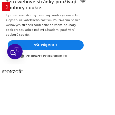
SPONZOŘI