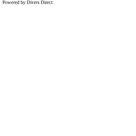
Powered by Divers Direct