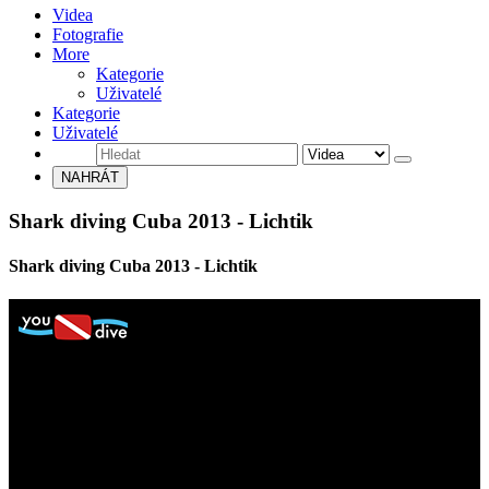
Videa
Fotografie
More
Kategorie
Uživatelé
Kategorie
Uživatelé
NAHRÁT
Shark diving Cuba 2013 - Lichtik
Shark diving Cuba 2013 - Lichtik