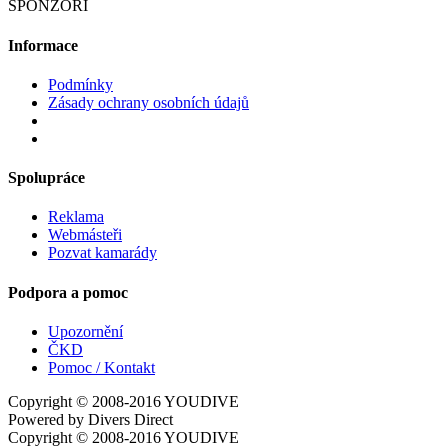
SPONZOŘI
Informace
Podmínky
Zásady ochrany osobních údajů
Spolupráce
Reklama
Webmásteři
Pozvat kamarády
Podpora a pomoc
Upozornění
ČKD
Pomoc / Kontakt
Copyright © 2008-2016
YOUDIVE
Powered by Divers Direct
Copyright © 2008-2016
YOUDIVE