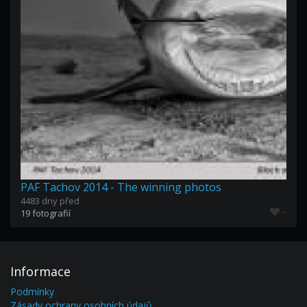
PAF Tachov 2014 - The winning photos
4483 dny před
-
19 fotografií
Informace
Podmínky
Zásady ochrany osobních údajů