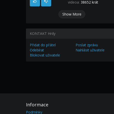
videoa:
38652 krát
Show More
KONTAKT Hrdy
Přidat do přátel
Poslat zprávu
Odebírat
Nahlásit uživatele
Blokovat uživatele
Informace
Podmínky