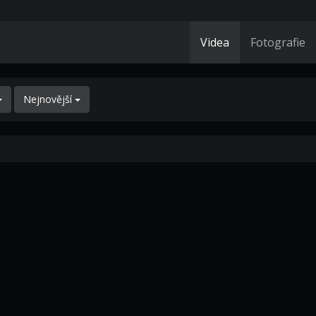
Videa
Fotografie
Nejnovější