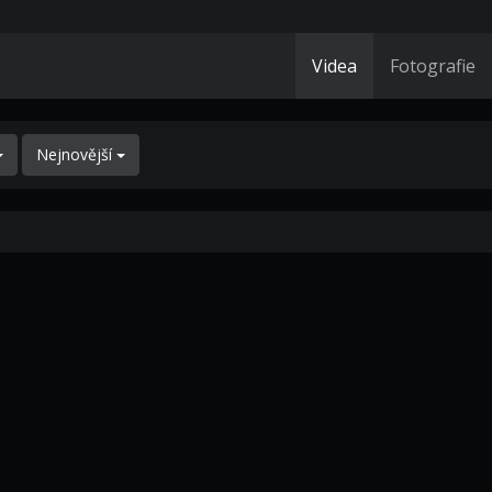
Videa
Fotografie
Nejnovější