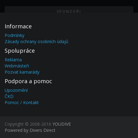
SPONZOŘI
Informace
SPONZOŘI
Podmínky
Zásady ochrany osobních údajů
Spolupráce
Reklama
Webmásteři
Pozvat kamarády
Podpora a pomoc
Upozornění
ČKD
Pomoc / Kontakt
Copyright © 2008-2016
YOUDIVE
Powered by Divers Direct