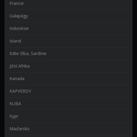
Francie
Galapágy
Indonésie
Island
Itálie Elba, Sardínie
Jižní Afrika
Kanada
KAPVERDY
KUBA
Kypr
Maďarsko