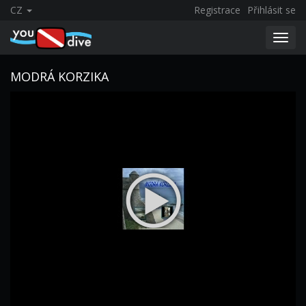
CZ
Registrace
Přihlásit se
Toggl
navig
MODRÁ KORZIKA