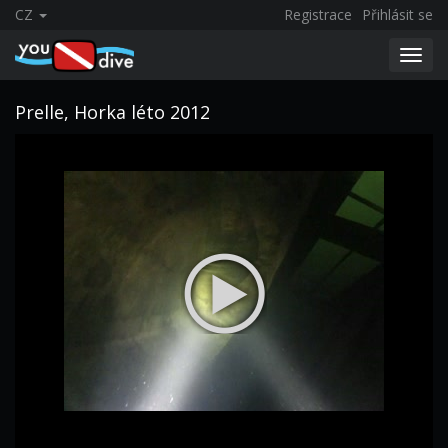
CZ
Registrace
Přihlásit se
Toggl
navig
Prelle, Horka léto 2012