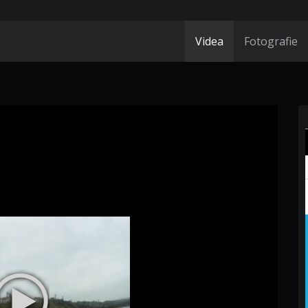
Videa
Fotografie