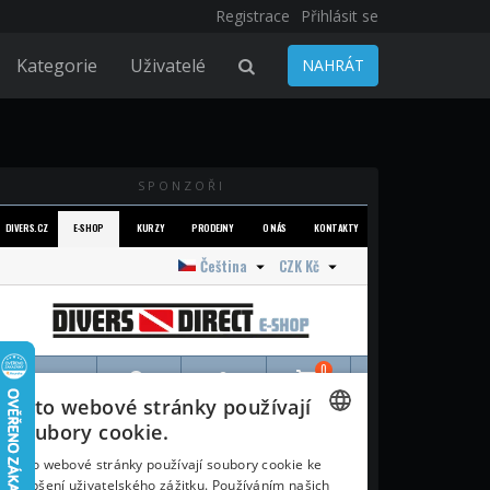
Registrace
Přihlásit se
Kategorie
Uživatelé
NAHRÁT
SPONZOŘI