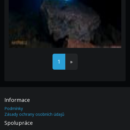
1
»
Informace
Podmínky
Zásady ochrany osobních údajů
Spolupráce