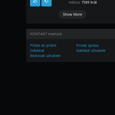
videoa:
7589 krát
Show More
KONTAKT mamzul
Přidat do přátel
Poslat zprávu
Odebírat
Nahlásit uživatele
Blokovat uživatele